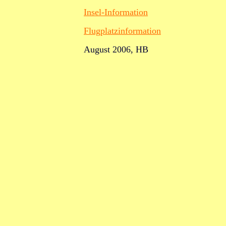
Insel-Information
Flugplatzinformation
August 2006, HB